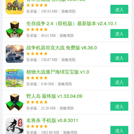
进入
安卓版
336.93 MB
策略塔防
生存战争 2.4（联机版）最新版本 v2.4.10.1
进入
安卓版
46.61 MB
策略塔防
战争机器坦克大战 免费版 v8.36.0
进入
安卓版
158.87 MB
策略塔防
植物大战僵尸海绵宝宝版 v1.0
进入
安卓版
0.00 MB
策略塔防
野人岛 最终版 v1.33.04.09
进入
安卓版
22.26 MB
策略塔防
名将杀 手机版 v0.8.3011
进入
安卓版
1002.00 MB
策略塔防