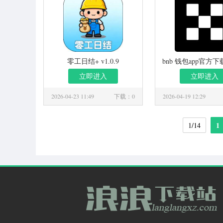
零工日结+ v1.0.9
bnb 钱包app官方下载 
立即进入
立即进入
2026-04-23 11:49
下载：0
2026-04-19 12:29
1
1/14