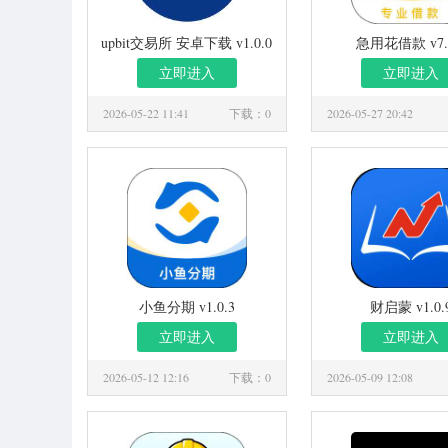
upbit交易所 安卓下载 v1.0.0
急用花借款 v7.0
立即进入
立即进入
2026-05-22 11:41
下载：0
2026-05-27 20:42
小鱼分期 v1.0.3
财启蒙 v1.0.
立即进入
立即进入
2026-05-12 12:16
下载：0
2026-05-09 12:08