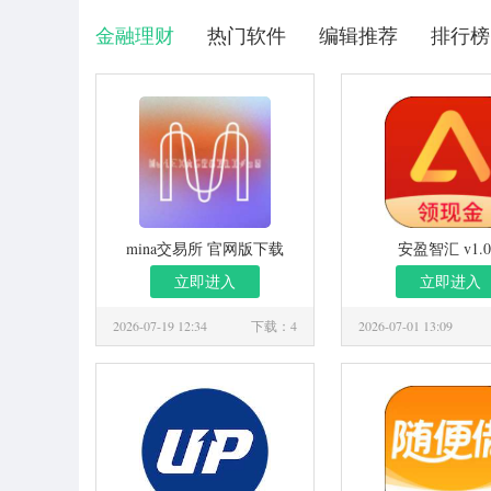
金融理财
热门软件
编辑推荐
排行榜
mina交易所 官网版下载
安盈智汇 v1.0
v6.157.1
立即进入
立即进入
2026-07-19 12:34
下载：4
2026-07-01 13:09