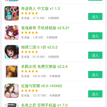
奇迹商人 中文版 v1.1.3
进入
安卓版
47.53 MB
卡牌棋牌
雀魂麻将 手机移植版 v2.5.21
进入
安卓版
1.40 MB
卡牌棋牌
驰骋三国 0.1折 v2.0.2
进入
安卓版
65.39 MB
卡牌棋牌
杀戮尖塔 免费完整版 v2.2.4
进入
安卓版
343.41 MB
卡牌棋牌
征服与荣耀 v0.0.143452
进入
安卓版
311.87 MB
卡牌棋牌
名将之弈 官网手机版 v1.7.0