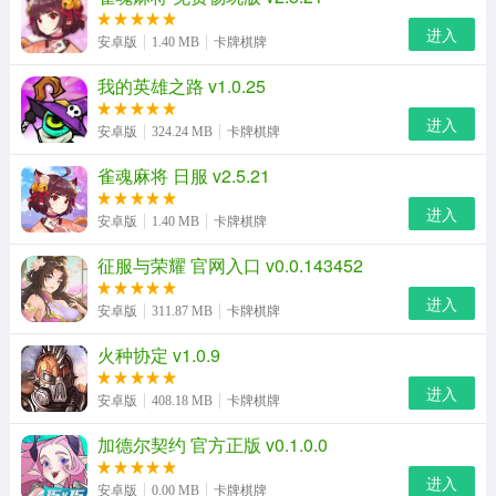
进入
安卓版
1.40 MB
卡牌棋牌
我的英雄之路 v1.0.25
进入
安卓版
324.24 MB
卡牌棋牌
雀魂麻将 日服 v2.5.21
进入
安卓版
1.40 MB
卡牌棋牌
征服与荣耀 官网入口 v0.0.143452
进入
安卓版
311.87 MB
卡牌棋牌
火种协定 v1.0.9
进入
安卓版
408.18 MB
卡牌棋牌
加德尔契约 官方正版 v0.1.0.0
进入
安卓版
0.00 MB
卡牌棋牌