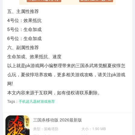
五、主属性推荐
4号位：效果抵抗
5号位：生命加成
6号位：生命加成
六、副属性推荐
生命加成、效果抵抗、速度
以上就是pk游戏网小编整理带来的三国杀武将觉醒夏侯惇怎
么玩，夏侯惇培养攻略，更多相关游戏攻略，请关注pk游戏
网!
本文内容来源于互联网，如有侵权请联系删除。
Tags：
手机超凡题材游戏推荐
三国杀移动版 2026最新版
类型：
策略塔防
大小：
1.90 MB