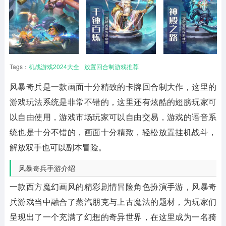
Tags：
机战游戏2024大全
放置回合制游戏推荐
风暴奇兵
是一款画面十分精致的卡牌回合制大作，这里的
游戏玩法系统是非常不错的，这里还有炫酷的翅膀玩家可
以自由使用，游戏市场玩家可以自由交易，游戏的语音系
统也是十分不错的，画面十分精致，轻松放置挂机战斗，
解放双手也可以副本冒险。
风暴奇兵手游介绍
一款西方魔幻画风的精彩剧情冒险角色扮演手游，
风暴奇
兵
游戏当中融合了蒸汽朋克与上古魔法的题材，为玩家们
呈现出了一个充满了幻想的奇异世界，在这里成为一名骑