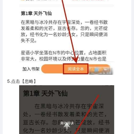
5.点击【忽略】