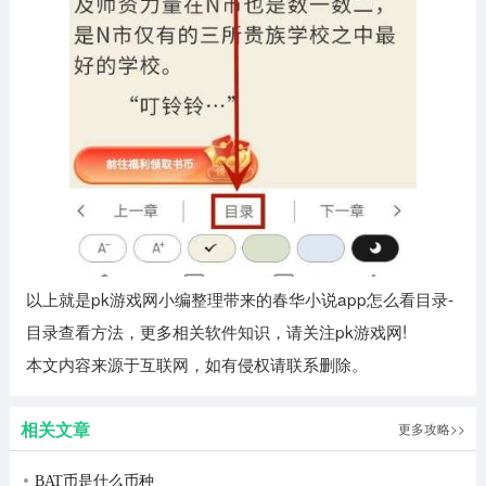
以上就是pk游戏网小编整理带来的春华小说app怎么看目录-
目录查看方法，更多相关软件知识，请关注pk游戏网!
本文内容来源于互联网，如有侵权请联系删除。
相关文章
更多攻略>>
BAT币是什么币种