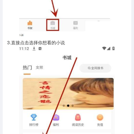
3.直接点击选择你想看的小说