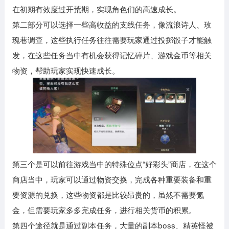
在初期有效度过开荒期，实现角色们的高速成长。
第二部分可以选择一些高收益的支线任务，像流浪诗人、玫
瑰巷调查，这些执行任务往往需要玩家通过投掷骰子才能触
发，在这些任务当中有机会获得记忆碎片、游戏金币等相关
物资，帮助玩家实现快速成长。
第三个是可以前往游戏当中的特殊位点“好彩头”商店，在这个
商店当中，玩家可以通过物资交换，完成各种重要装备和重
要资源的兑换，这些物资都是比较昂贵的，虽然不需要氪
金，但需要玩家多多完成任务，进行相关货币的积累。
第四个途径就是通过副本任务，大量的副本boss、精英怪被