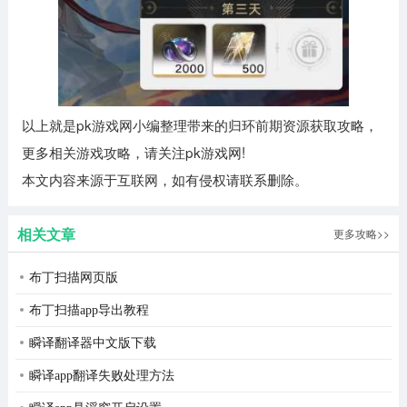
以上就是pk游戏网小编整理带来的归环前期资源获取攻略，
更多相关游戏攻略，请关注pk游戏网!
本文内容来源于互联网，如有侵权请联系删除。
相关文章
更多攻略>>
布丁扫描网页版
布丁扫描app导出教程
瞬译翻译器中文版下载
瞬译app翻译失败处理方法