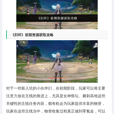
《归环》前期资源获取攻略
对于一些新入坑的小伙伴们，在初期阶段，玩家可以将主要
注意力放在主线的推进上，尤其是女神祭坛、棘刺高地这些
关键性的主线任务内容，都有机会为玩家提供丰富的物资，
玩家在这些主线当中，物资收集过程真正做到零氪金，可以