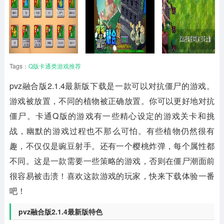
Tags：
Q版卡通类游戏推荐
pvz融合版2.1.4最新版下载
是一款可以对抗僵尸的游戏。
游戏被放置，不同的植物被正确放置。你可以更好地对抗
僵尸。卡通Q版的游戏有一些精心设定的游戏关卡和挑
战，幽默的游戏过程也不那么可怕。有些植物仍然很有
趣，不仅仅是豌豆射手。还有一个樱桃炸弹，每个属性都
不同。这是一款需要一些策略的游戏，否则在僵尸潮面前
很容易被击溃！喜欢这款游戏的玩家，快来下载体验一番
吧！
pvz融合版2.1.4最新版特色