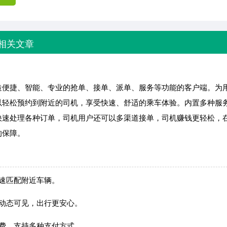
相关文章
造便捷、智能、专业的抢单、接单、派单、服务等功能的客户端。为
以轻松预约到附近的司机，享受快速、舒适的乘车体验。内置多种服
快速处理各种订单，司机用户还可以多渠道接单，司机赚钱更轻松，
的保障。
速匹配附近车辆。
动态可见，出行更安心。
费，支持多种支付方式。