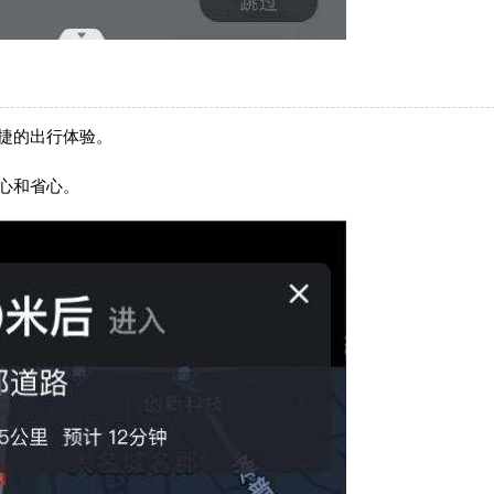
捷的出行体验。
心和省心。