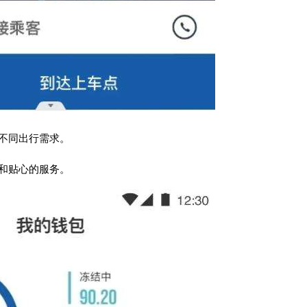
不同出行需求。
和贴心的服务。