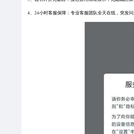
4、24小时客服保障：专业客服团队全天在线，突发