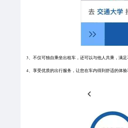
3、不仅可独自乘坐出租车，还可以与他人共乘，满足
4、享受优质的出行服务，让您在车内得到舒适的体验