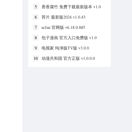
5
香香腐竹 免费下载最新版本 v1.0
6
荐片 最新版2024 v1.0.43
7
acfan 官网版 v6.18.0.885
8
包子漫画 官方入口免费版 v1.0
9
电视家 纯净版TV版 v3.0.0
10
动漫共和国 官方正版 v1.0.0.0