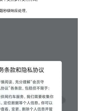
问题秒级响应处理。