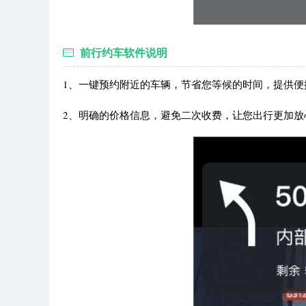
前行约车软件说明
1、一键预约附近的车辆，节省您等候的时间，提供便
2、明确的价格信息，避免二次收费，让您出行更加放