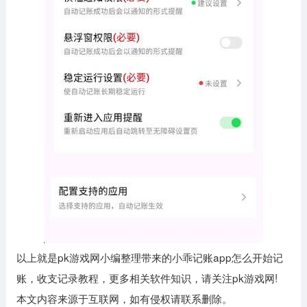
以上就是pk游戏网小编整理带来的小乖记账app怎么开始记
账，收支记录教程，更多相关软件知识，请关注pk游戏网!
本文内容来源于互联网，如有侵权请联系删除。