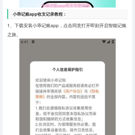
小乖记账app收支记录教程：
1、下载安装小乖记账app，点击同意打开即刻开启智能记账
之旅。