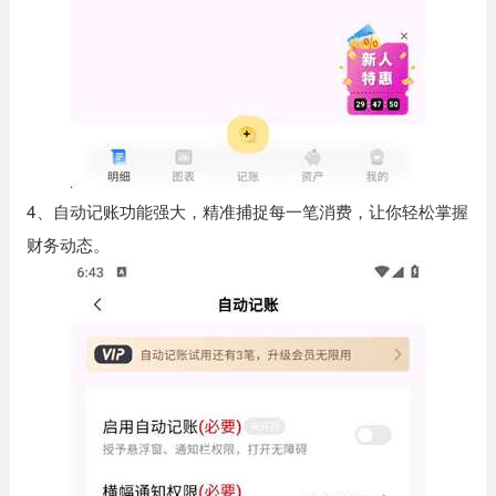
4、自动记账功能强大，精准捕捉每一笔消费，让你轻松掌握
财务动态。