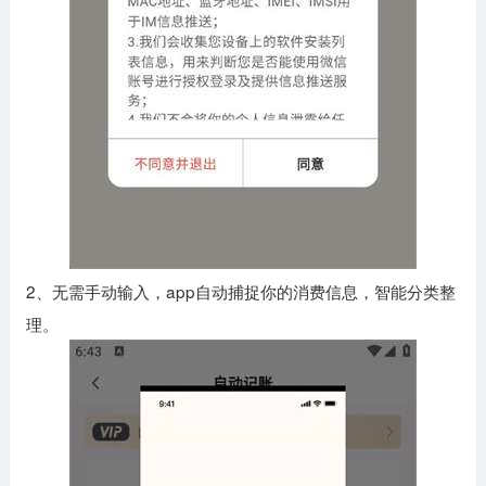
2、无需手动输入，app自动捕捉你的消费信息，智能分类整
理。