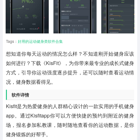
Tags：
好用的运动健身类软件合集
想知道你每天运动的情况怎么样？不知道刚开始健身应该
如何进行？下载《
KisFit
》，为你带来最专业的成长式健身
方式，引导你运动强度逐步提升，还可以随时查看运动情
况，健身数据看得见。
软件详情
Kisfit是为热爱健身的人群精心设计的一款实用的手机健身
app。通过Kisfitapp你可以方便快捷的预约到附近的健身
场，报名参加私教课，随时随地查看你的运动数据，是你
健身锻炼的好帮手。